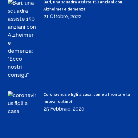
Bari, una squadra assiste 150 anziani con
Alzheimer e demenza
21 Ottobre, 2022
Coronavirus e figli a casa: come affrontare la
nuova routine?
25 Febbraio, 2020