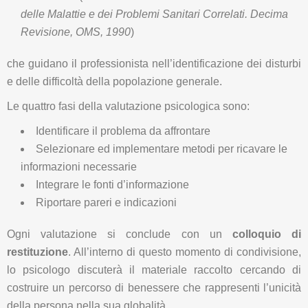
delle Malattie e dei Problemi Sanitari Correlati. Decima
Revisione, OMS, 1990
)
che guidano il professionista nell’identificazione dei disturbi
e delle difficoltà della popolazione generale.
Le quattro fasi della valutazione psicologica sono:
Identificare il problema da affrontare
Selezionare ed implementare metodi per ricavare le
informazioni necessarie
Integrare le fonti d’informazione
Riportare pareri e indicazioni
Ogni valutazione si conclude con un
colloquio di
restituzione
. All’interno di questo momento di condivisione,
lo psicologo discuterà il materiale raccolto cercando di
costruire un percorso di benessere che rappresenti l’unicità
della persona nella sua globalità.