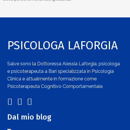
PSICOLOGA LAFORGIA
Salve sono la Dottoressa Alessia Laforgia, psicologa
e psicoterapeuta a Bari specializzata in Psicologia
Clinica e attualmente in formazione come
Psicoterapeuta Cognitivo Comportamentale.
Dal mio blog